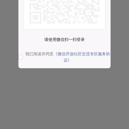
请使用微信扫一扫登录
我已阅读并同意
《微信开放社区交流专区服务协
议》