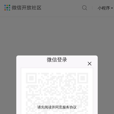
小程序
微信登录
请先阅读并同意服务协议