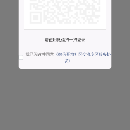
请使用微信扫一扫登录
我已阅读并同意
《微信开放社区交流专区服务协
议》