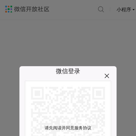
小程序
微信登录
请先阅读并同意服务协议