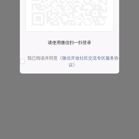
请使用微信扫一扫登录
我已阅读并同意
《微信开放社区交流专区服务协
议》