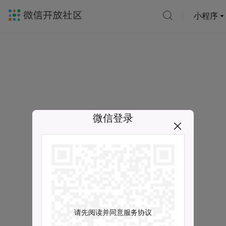
小程序
微信登录
请先阅读并同意服务协议