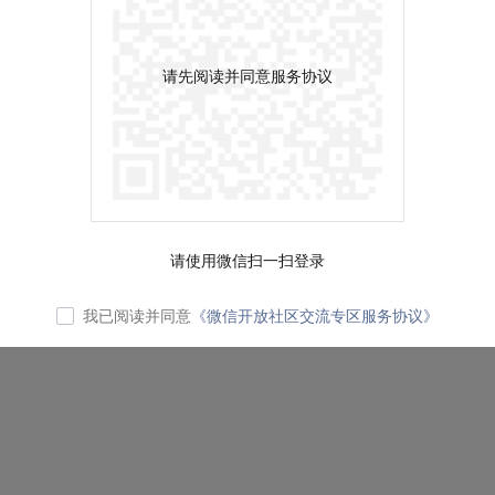
请先阅读并同意服务协议
请使用微信扫一扫登录
我已阅读并同意
《微信开放社区交流专区服务协议》