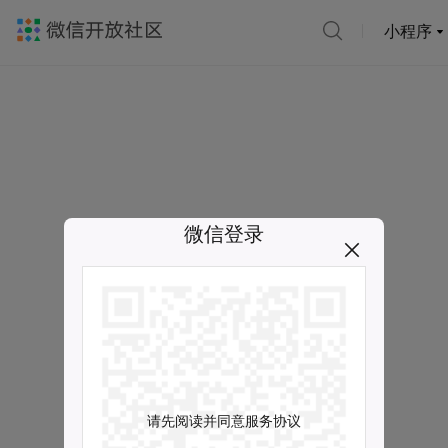
小程序
微信登录
请先阅读并同意服务协议