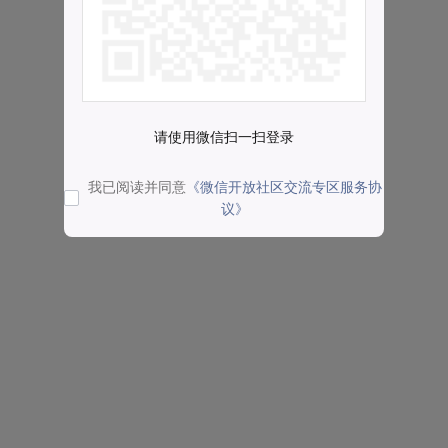
请使用微信扫一扫登录
我已阅读并同意
《微信开放社区交流专区服务协
议》