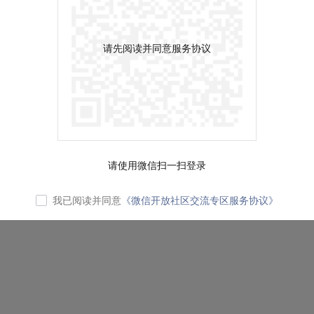
请先阅读并同意服务协议
请使用微信扫一扫登录
我已阅读并同意
《微信开放社区交流专区服务协议》