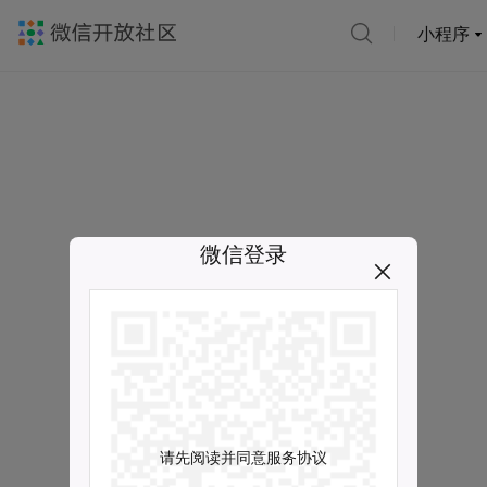
小程序
微信登录
请先阅读并同意服务协议