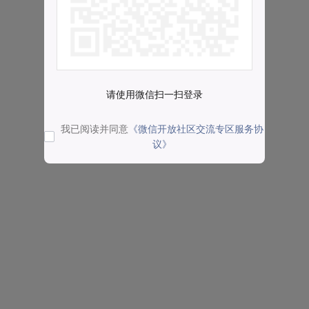
请使用微信扫一扫登录
我已阅读并同意
《微信开放社区交流专区服务协
议》