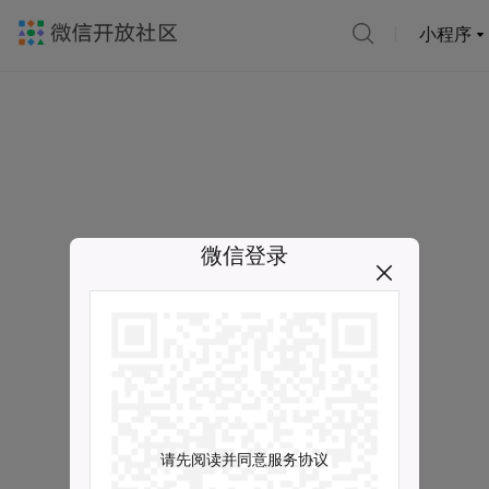
小程序
微信登录
请先阅读并同意服务协议