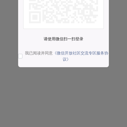
请使用微信扫一扫登录
我已阅读并同意
《微信开放社区交流专区服务协
议》