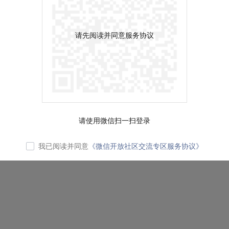
请先阅读并同意服务协议
请使用微信扫一扫登录
我已阅读并同意
《微信开放社区交流专区服务协议》