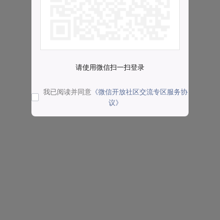
请使用微信扫一扫登录
我已阅读并同意
《微信开放社区交流专区服务协
议》