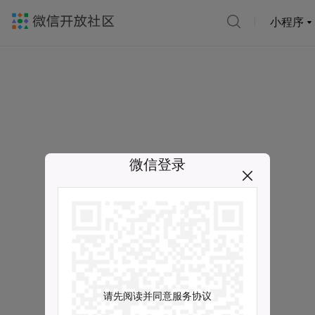
小程序
微信登录
请先阅读并同意服务协议