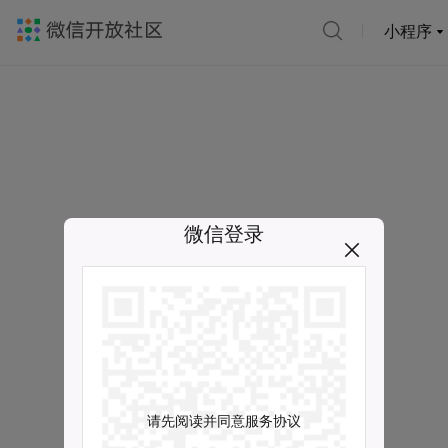
小程序
微信登录
请先阅读并同意服务协议