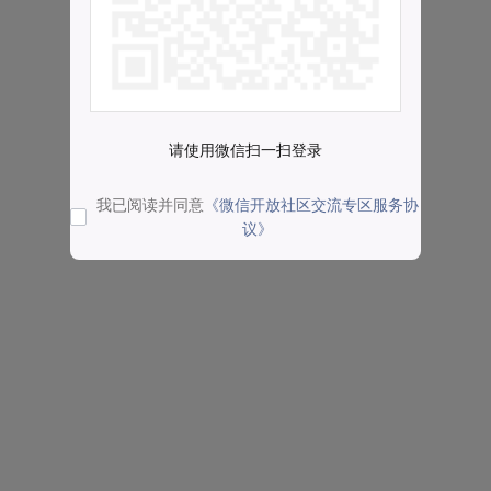
请使用微信扫一扫登录
我已阅读并同意
《微信开放社区交流专区服务协
议》