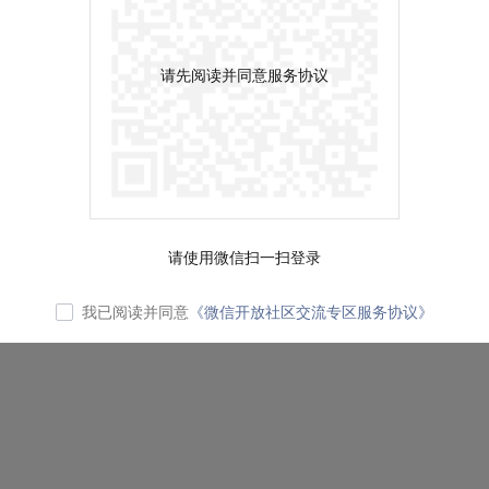
请先阅读并同意服务协议
请使用微信扫一扫登录
我已阅读并同意
《微信开放社区交流专区服务协议》