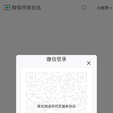
小程序
微信登录
请先阅读并同意服务协议