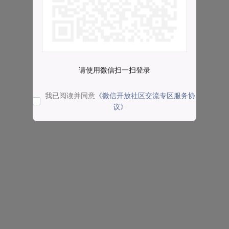
请使用微信扫一扫登录
我已阅读并同意
《微信开放社区交流专区服务协
议》