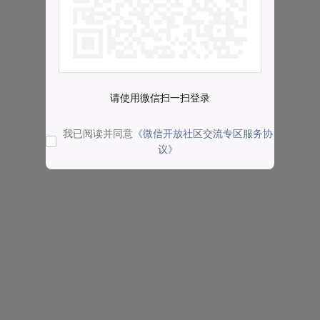
请使用微信扫一扫登录
我已阅读并同意
《微信开放社区交流专区服务协
议》