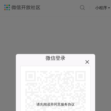
小程序
微信登录
请先阅读并同意服务协议