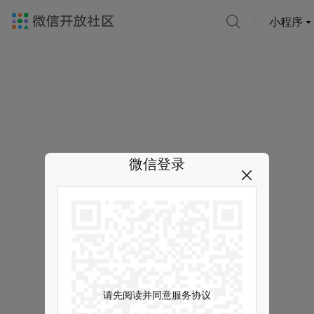
小程序
微信登录
请先阅读并同意服务协议