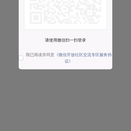
请使用微信扫一扫登录
我已阅读并同意
《微信开放社区交流专区服务协
议》