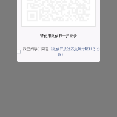
请使用微信扫一扫登录
我已阅读并同意
《微信开放社区交流专区服务协
议》