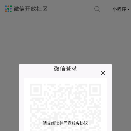
小程序
微信登录
请先阅读并同意服务协议