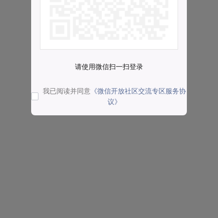
请使用微信扫一扫登录
我已阅读并同意
《微信开放社区交流专区服务协
议》