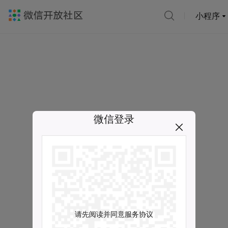
小程序
微信登录
请先阅读并同意服务协议