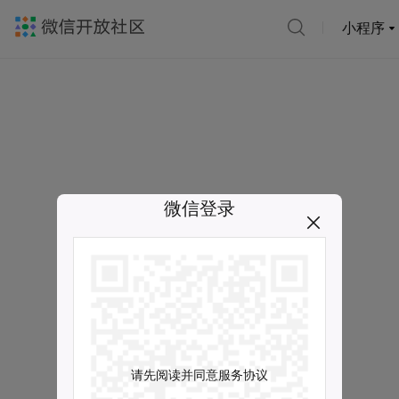
小程序
微信登录
请先阅读并同意服务协议