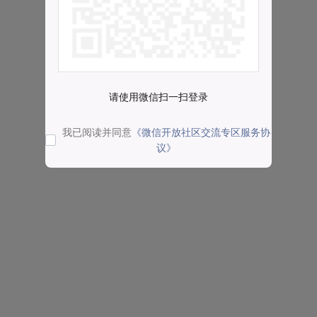
请使用微信扫一扫登录
我已阅读并同意
《微信开放社区交流专区服务协
议》