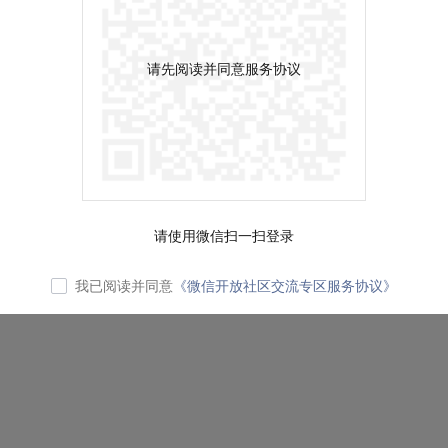
请先阅读并同意服务协议
请使用微信扫一扫登录
我已阅读并同意
《微信开放社区交流专区服务协议》