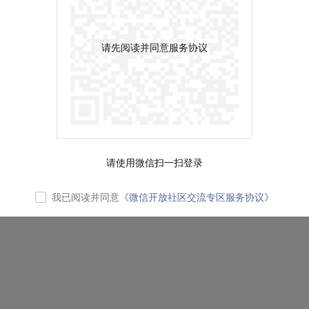
请先阅读并同意服务协议
请使用微信扫一扫登录
我已阅读并同意
《微信开放社区交流专区服务协议》