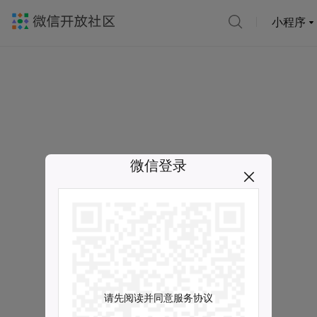
小程序
微信登录
请先阅读并同意服务协议