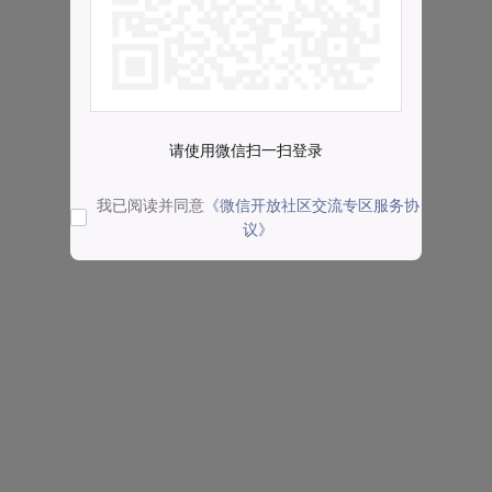
请使用微信扫一扫登录
我已阅读并同意
《微信开放社区交流专区服务协
议》