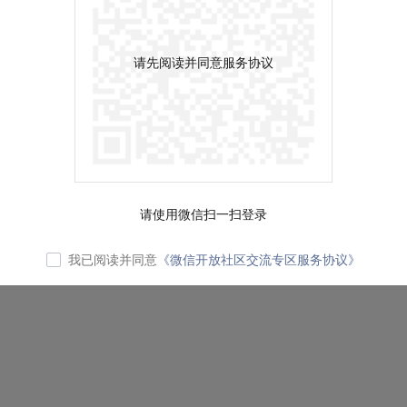
请先阅读并同意服务协议
请使用微信扫一扫登录
我已阅读并同意
《微信开放社区交流专区服务协议》