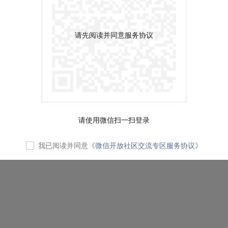
请先阅读并同意服务协议
请使用微信扫一扫登录
我已阅读并同意
《微信开放社区交流专区服务协议》