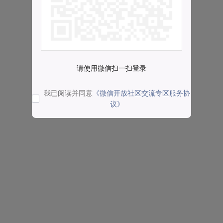
请使用微信扫一扫登录
我已阅读并同意
《微信开放社区交流专区服务协
议》