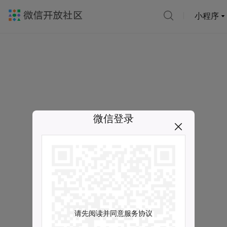
小程序
微信登录
请先阅读并同意服务协议