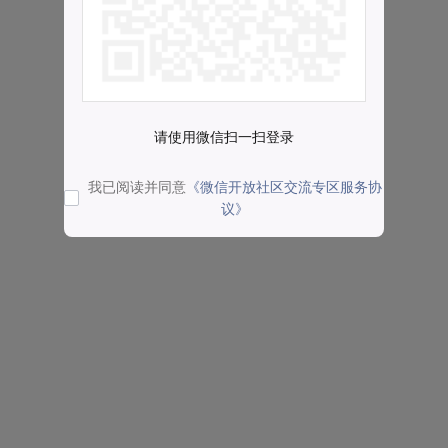
请使用微信扫一扫登录
我已阅读并同意
《微信开放社区交流专区服务协
议》