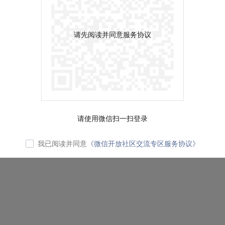
请先阅读并同意服务协议
请使用微信扫一扫登录
我已阅读并同意
《微信开放社区交流专区服务协议》