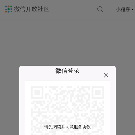
小程序
微信登录
请先阅读并同意服务协议