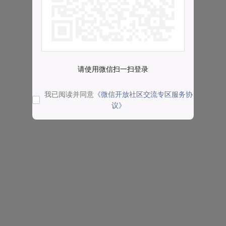
请使用微信扫一扫登录
我已阅读并同意
《微信开放社区交流专区服务协
议》