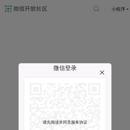
小程序
微信登录
请先阅读并同意服务协议