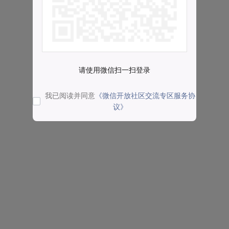
请使用微信扫一扫登录
我已阅读并同意
《微信开放社区交流专区服务协
议》