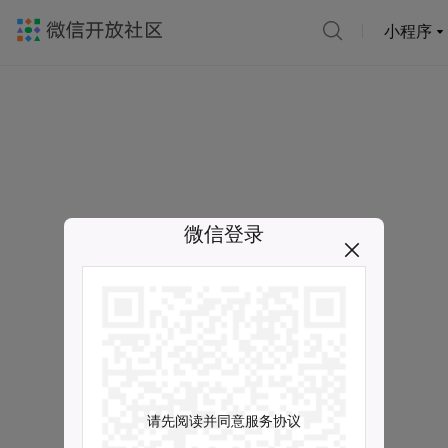
小程序
微信登录
请先阅读并同意服务协议