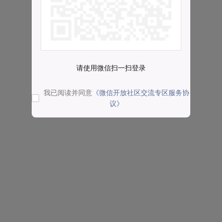
请使用微信扫一扫登录
我已阅读并同意
《微信开放社区交流专区服务协
议》