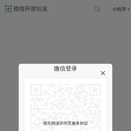
小程序
微信登录
请先阅读并同意服务协议