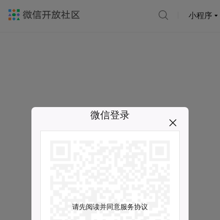
小程序
微信登录
请先阅读并同意服务协议