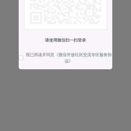
请使用微信扫一扫登录
我已阅读并同意
《微信开放社区交流专区服务协
议》