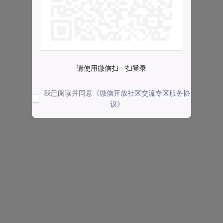
请使用微信扫一扫登录
我已阅读并同意
《微信开放社区交流专区服务协
议》