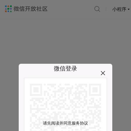
小程序
微信登录
请先阅读并同意服务协议