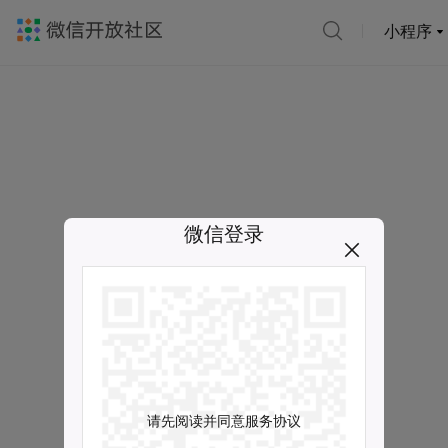
小程序
微信登录
请先阅读并同意服务协议