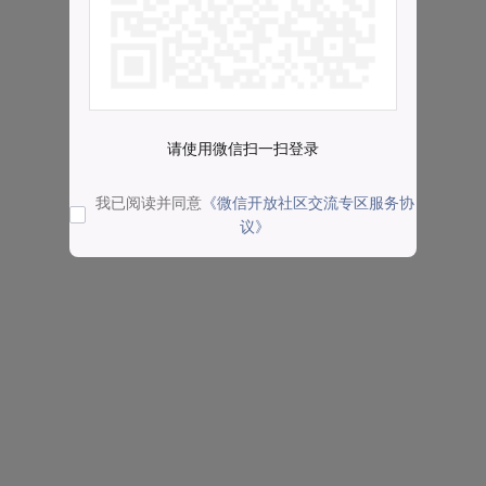
请使用微信扫一扫登录
我已阅读并同意
《微信开放社区交流专区服务协
议》