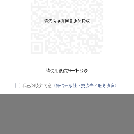
请先阅读并同意服务协议
请使用微信扫一扫登录
我已阅读并同意
《微信开放社区交流专区服务协议》