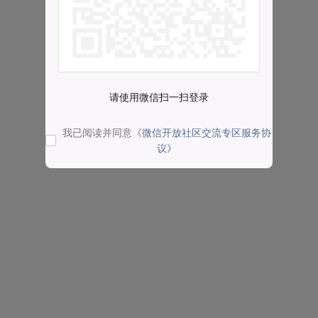
请使用微信扫一扫登录
我已阅读并同意
《微信开放社区交流专区服务协
议》