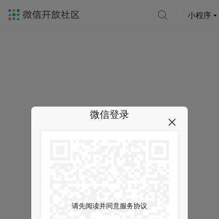
小程序
微信登录
请先阅读并同意服务协议