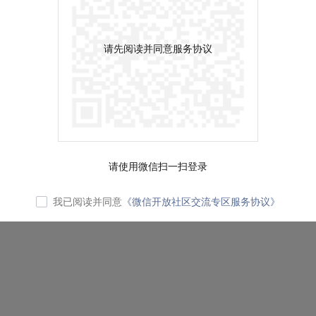
请先阅读并同意服务协议
请使用微信扫一扫登录
我已阅读并同意
《微信开放社区交流专区服务协议》