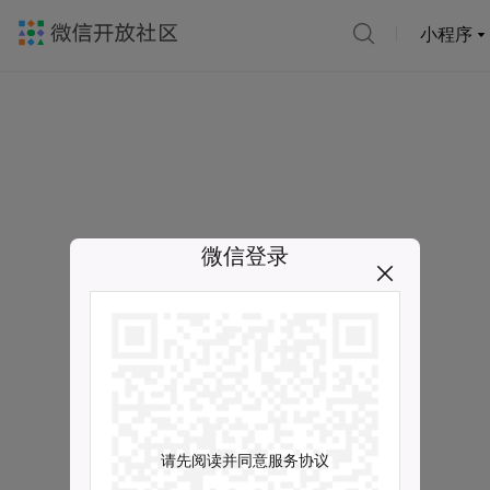
小程序
微信登录
请先阅读并同意服务协议