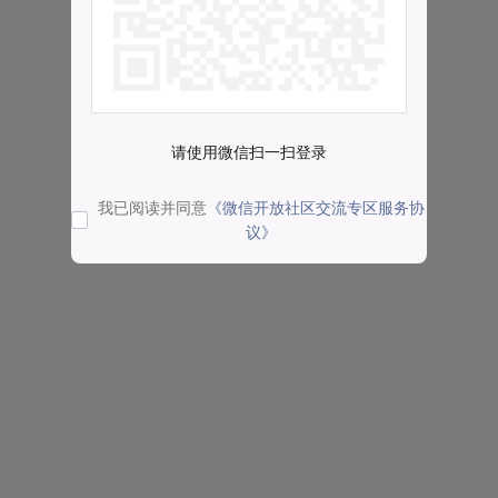
请使用微信扫一扫登录
我已阅读并同意
《微信开放社区交流专区服务协
议》