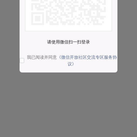
请使用微信扫一扫登录
我已阅读并同意
《微信开放社区交流专区服务协
议》