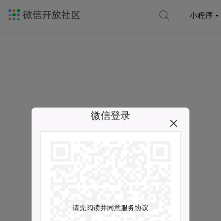
小程序
微信登录
请先阅读并同意服务协议