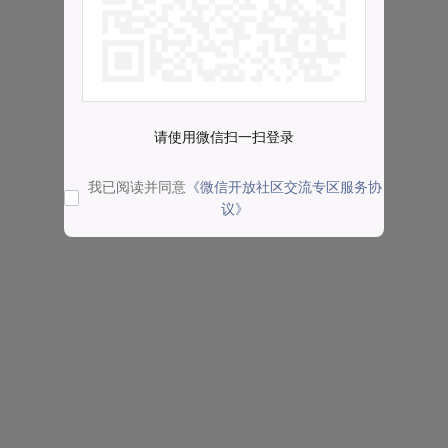
请使用微信扫一扫登录
我已阅读并同意
《微信开放社区交流专区服务协
议》