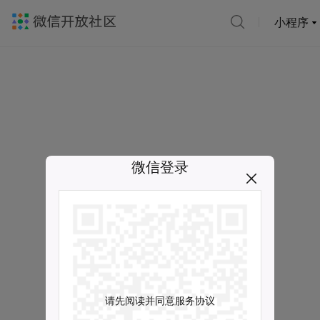
小程序
微信登录
请先阅读并同意服务协议