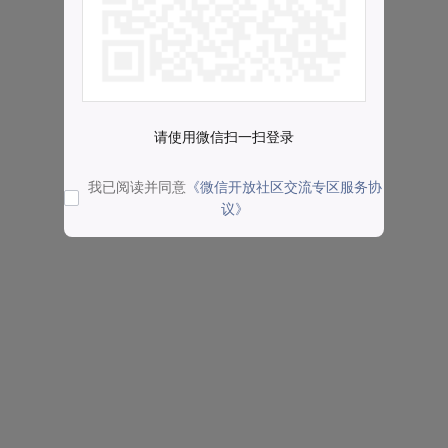
请使用微信扫一扫登录
我已阅读并同意
《微信开放社区交流专区服务协
议》