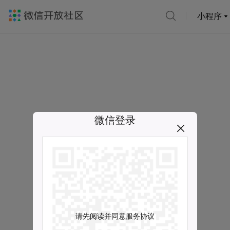
小程序
微信登录
请先阅读并同意服务协议