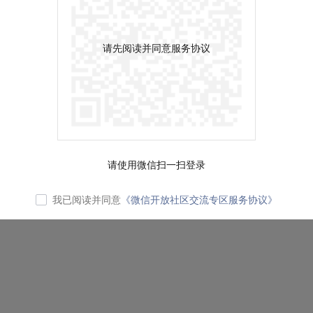
请先阅读并同意服务协议
请使用微信扫一扫登录
我已阅读并同意
《微信开放社区交流专区服务协议》