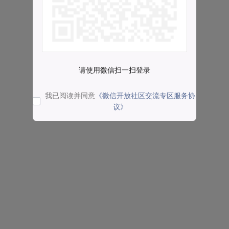
请使用微信扫一扫登录
我已阅读并同意
《微信开放社区交流专区服务协
议》