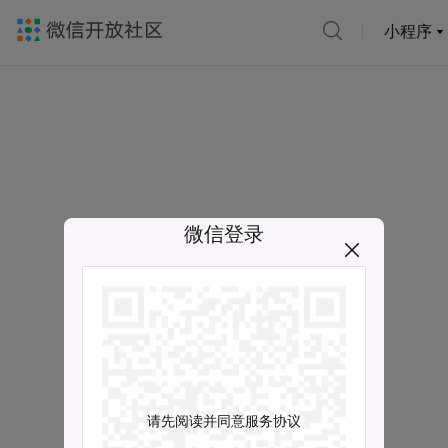
小程序
微信登录
请先阅读并同意服务协议