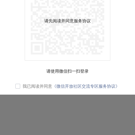
请先阅读并同意服务协议
请使用微信扫一扫登录
我已阅读并同意
《微信开放社区交流专区服务协议》