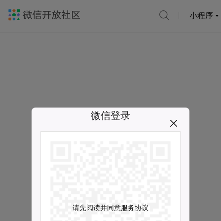
小程序
微信登录
请先阅读并同意服务协议