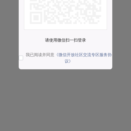
请使用微信扫一扫登录
我已阅读并同意
《微信开放社区交流专区服务协
议》