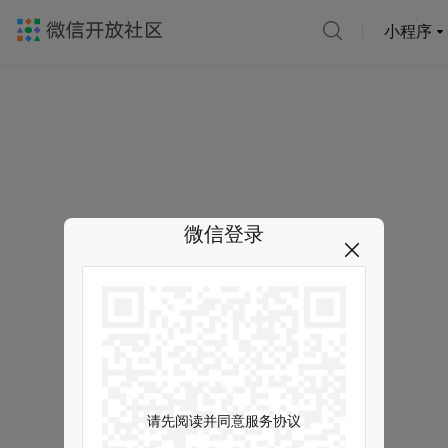
小程序
微信登录
请先阅读并同意服务协议