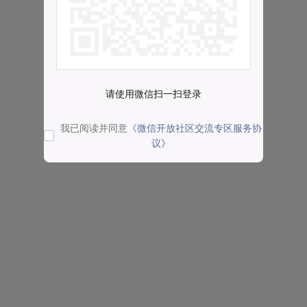
请使用微信扫一扫登录
我已阅读并同意
《微信开放社区交流专区服务协
议》