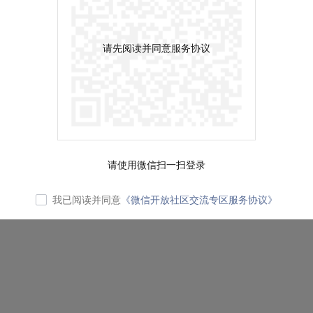
请先阅读并同意服务协议
请使用微信扫一扫登录
我已阅读并同意
《微信开放社区交流专区服务协议》