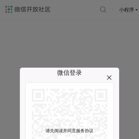
小程序
微信登录
请先阅读并同意服务协议