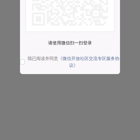
请使用微信扫一扫登录
我已阅读并同意
《微信开放社区交流专区服务协
议》