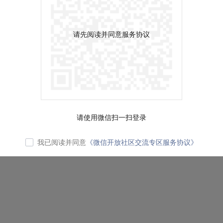
请先阅读并同意服务协议
请使用微信扫一扫登录
我已阅读并同意
《微信开放社区交流专区服务协议》