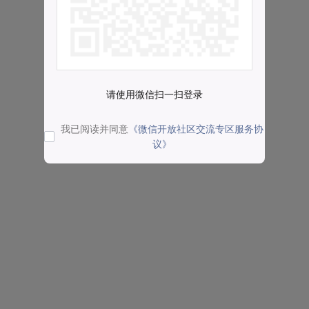
请使用微信扫一扫登录
我已阅读并同意
《微信开放社区交流专区服务协
议》