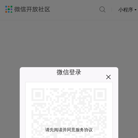
小程序
微信登录
请先阅读并同意服务协议