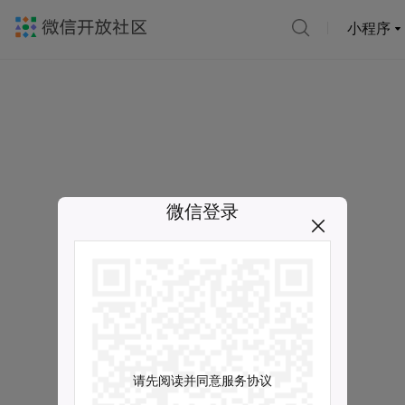
小程序
微信登录
请先阅读并同意服务协议