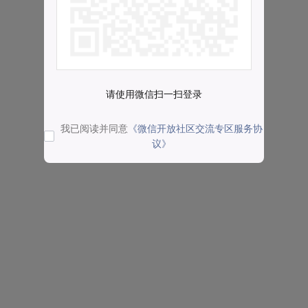
请使用微信扫一扫登录
我已阅读并同意
《微信开放社区交流专区服务协
议》